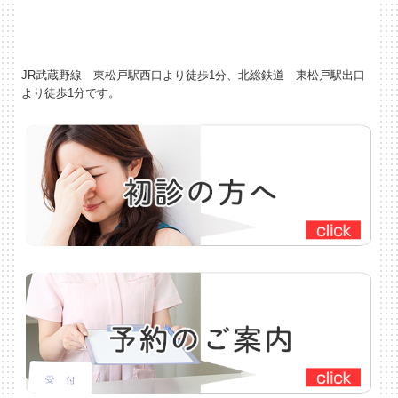
JR武蔵野線 東松戸駅西口より徒歩1分、北総鉄道 東松戸駅出口
より徒歩1分です。