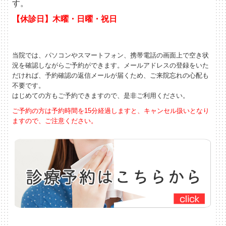
す。
【休診日】木曜・日曜・祝日
当院では、パソコンやスマートフォン、携帯電話の画面上で空き状
況を確認しながらご予約ができます。メールアドレスの登録をいた
だければ、予約確認の返信メールが届くため、ご来院忘れの心配も
不要です。
はじめての方もご予約できますので、是非ご利用ください。
ご予約の方は予約時間を15分経過しますと、キャンセル扱いとなり
ますので、ご注意ください。