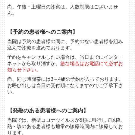
尚、午後・土曜日の診察は、人数制限はございませ
ん。
【予約の患者様へのご案内】
当院は予約の患者様の間に、予約のない患者様を組み
込んで診療を進めております。
予約をキャンセルしたい場合は、当日までにインター
ネットから取り消すか、
急な場合はお電話にて必ずお
知らせ下さい。
尚、同じ時間帯には3～4組の予約が入っております。
お呼び出しは当日の受付順になりますのでご了承下さ
い。
【
発熱のある患者様へのご案内】
当院では、新型コロナウイルスが5類に移行して以降、
熱・咳のある患者様も通常の診療時間内に診療してお
ります。