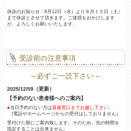
休診のお知らせ：8月12日（水）より８月１５日（土）
まで休診とさせて頂きます。ご迷惑をおかけします
が、よろしくお願いいたします。
受診前の注意事項
～必ずご一読下さい～
2025/12/09（更新）
【予約のない患者様へのご案内】
●
当日予約のない方は
直接窓口までお越し下さい。
(
電話やホームページからの受付はしておりません）
受付けた順にご案内致します。そのため、先の時間を
指定することは出来ません。