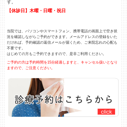
す。
【休診日】木曜・日曜・祝日
当院では、パソコンやスマートフォン、携帯電話の画面上で空き状
況を確認しながらご予約ができます。メールアドレスの登録をいた
だければ、予約確認の返信メールが届くため、ご来院忘れの心配も
不要です。
はじめての方もご予約できますので、是非ご利用ください。
ご予約の方は予約時間を15分経過しますと、キャンセル扱いとなり
ますので、ご注意ください。