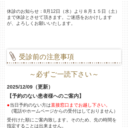
休診のお知らせ：8月12日（水）より８月１５日（土）
まで休診とさせて頂きます。ご迷惑をおかけします
が、よろしくお願いいたします。
受診前の注意事項
～必ずご一読下さい～
2025/12/09（更新）
【予約のない患者様へのご案内】
●
当日予約のない方は
直接窓口までお越し下さい。
(
電話やホームページからの受付はしておりません）
受付けた順にご案内致します。そのため、先の時間を
指定することは出来ません。