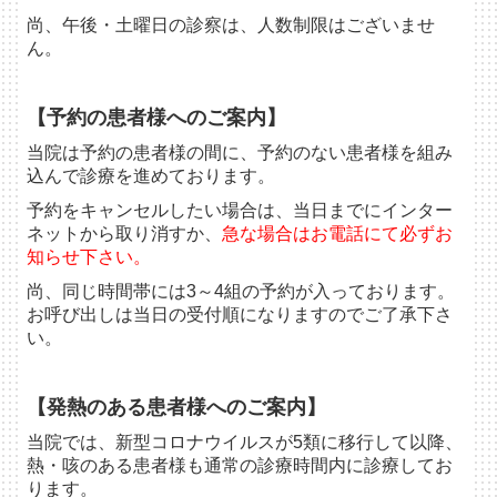
尚、午後・土曜日の診察は、人数制限はございませ
ん。
【予約の患者様へのご案内】
当院は予約の患者様の間に、予約のない患者様を組み
込んで診療を進めております。
予約をキャンセルしたい場合は、当日までにインター
ネットから取り消すか、
急な場合はお電話にて必ずお
知らせ下さい。
尚、同じ時間帯には3～4組の予約が入っております。
お呼び出しは当日の受付順になりますのでご了承下さ
い。
【
発熱のある患者様へのご案内】
当院では、新型コロナウイルスが5類に移行して以降、
熱・咳のある患者様も通常の診療時間内に診療してお
ります。