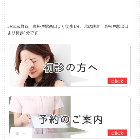
JR武蔵野線 東松戸駅西口より徒歩1分、北総鉄道 東松戸駅出口
より徒歩1分です。